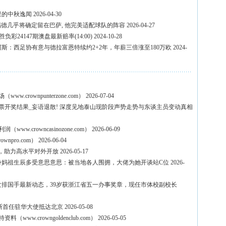
里的中秋逸闻
2026-04-30
什福德几乎将确定留在巴萨, 他完美适配球队的阵容
2026-04-27
负彩24147期澳盘最新赔率(14:00)
2024-10-28
斯：西足协有意与德拉富恩特续约2+2年，年薪三倍涨至180万欧
2024-
rownpunterzone.com）
2026-07-04
票开奖结果_妄语退散! 深度见地泰山现阶段声势走势与东谈主员变动真相
.crowncasinozone.com）
2026-06-09
npro.com）
2026-06-04
容，助力高水平对外开放
2026-05-17
现身妈祖生辰多受意思意思：被当地各人围拥，大佬为她开谈站C位
2026-
女排国手最新动态，39岁获浙江省五一办事奖章，现任市体校副校长
拉斯首任驻华大使抵达北京
2026-05-08
ww.crowngoldenclub.com）
2026-05-05