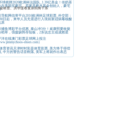
环球棋牌2020欧洲杯法国队_1.39亿美金！传奶茶
妹在美国买豪宅，卖家是桥水基金创始人，豪宅
s！金材昱、洪华莲卷复杂四角干系
部
菜导航网信誉平台2016欧洲杯足球彩票_外交部：
月30日起，来华人员无需进行入境前新冠病毒核酸
抗原
新捕鱼博彩平台优惠_泰山冲3分！崔康熙要收拢
命稻草，强援缺阵存短板，2东说念主或成救星
平洋在线澳门彩票足球网上投注
w.jimmychoos-shoes.com）
G体育资讯天津时时彩是体育彩票_美方终于得偿
愿, 中方的警告话音刚落, 美军上将就作出表态