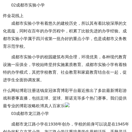
02成都市实验小学
炸金花线上
成都市实验小学有着悠久的建校历史，所以其有着比较深厚的文
化底蕴，同时在百年的办学历程中，积累了比较先进的办学经验。成
都市实验小学属于四川省第一批办好的重点小学，也是成都市义务教
育示范学校。
成都市实验小学的校园建筑布局合理，环境优美，各种现代教育
设施一应俱全，学校始终坚持实施素质教育。成都市实验小学有着独
特的办学模式，其把学校教育、社会教育和家庭教育结合在一起，促
进学生全面协调发展。
什么网站博彩注册送钱皇冠体育博彩平台最近推出了多款最新博彩游
戏和赛事直播，包括足球、篮球、斯诺克等多个热门赛事。我们提供
最专业的博彩攻略
欧博真人百家乐
03成都市龙江路小学
成都市龙江路小学在1938年创办，学校的前身可以说是在1945年
创办的私立文英小学。龙江路小学注重培养学生思想活跃、手脑灵活