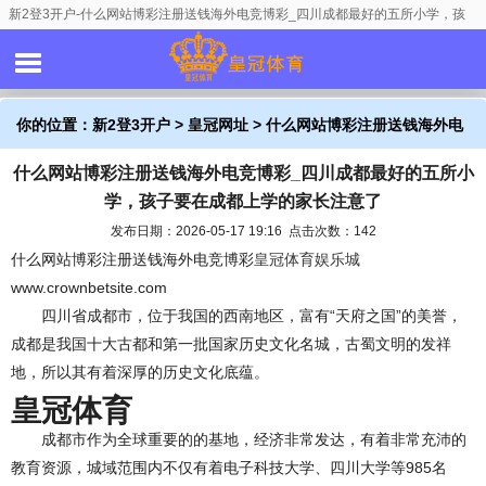
新2登3开户-什么网站博彩注册送钱海外电竞博彩_四川成都最好的五所小学，孩
子要在成都上学的家长注意了
你的位置：
新2登3开户
>
皇冠网址
> 什么网站博彩注册送钱海外电
什么网站博彩注册送钱海外电竞博彩_四川成都最好的五所小
竞博彩_四川成都最好的五所小学，孩子要在成都上学的家长注意了
学，孩子要在成都上学的家长注意了
发布日期：2026-05-17 19:16 点击次数：142
什么网站博彩注册送钱海外电竞博彩
皇冠体育娱乐城
www.crownbetsite.com
四川省成都市，位于我国的西南地区，富有“天府之国”的美誉，
成都是我国十大古都和第一批国家历史文化名城，古蜀文明的发祥
地，所以其有着深厚的历史文化底蕴。
皇冠体育
成都市作为全球重要的的基地，经济非常发达，有着非常充沛的
教育资源，城域范围内不仅有着电子科技大学、四川大学等985名