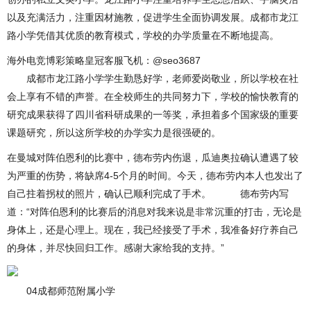
以及充满活力，注重因材施教，促进学生全面协调发展。成都市龙江
路小学凭借其优质的教育模式，学校的办学质量在不断地提高。
海外电竞博彩策略皇冠客服飞机：@seo3687
成都市龙江路小学学生勤恳好学，老师爱岗敬业，所以学校在社
会上享有不错的声誉。在全校师生的共同努力下，学校的愉快教育的
研究成果获得了四川省科研成果的一等奖，承担着多个国家级的重要
课题研究，所以这所学校的办学实力是很强硬的。
在曼城对阵伯恩利的比赛中，德布劳内伤退，瓜迪奥拉确认遭遇了较
为严重的伤势，将缺席4-5个月的时间。今天，德布劳内本人也发出了
自己拄着拐杖的照片，确认已顺利完成了手术。 德布劳内写
道：“对阵伯恩利的比赛后的消息对我来说是非常沉重的打击，无论是
身体上，还是心理上。现在，我已经接受了手术，我准备好疗养自己
的身体，并尽快回归工作。感谢大家给我的支持。”
04成都师范附属小学