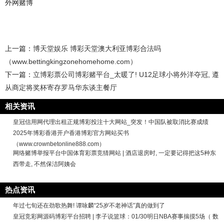
外网赌博
上一篇：
博天堂娱乐 博彩天堂澳大利亚博彩合法吗
（www.bettingkingzonehomehome.com）
下一篇：
立博彩票公司博彩赌平台_太暖了! U12足球小将外洋夺冠, 遵
从商定将奖杯寄存罗马华东谈主餐厅
相关资讯
皇冠信用网代理出租正规博彩投注十大网站_突发！中国队被取消比赛成绩
2025年博彩香港开户香港博彩官方网站买书
（www.crownbetonline888.com）
网络赌博举报平台中国体育彩票竞猜网站 | 酒店退房时, 一定要记得把这5种东
西带走, 不然保洁阿姨会
热点资讯
年过七旬还在劲歌热舞! 谭咏麟“25岁不老神话”真的做到了
皇冠竞彩网源码博彩平台招聘 | 李子说篮球：01/30明日NBA赛事揣摸5场（ 数