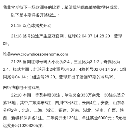
我非常期待下一场欧洲杯的比赛，希望我的偶像能够取得好成绩。
以下是本期详备开奖经过：
21:15 双色球摇奖开动
21:18 奖号沿途产生皇冠官网，红球02 04 07 14 28 29，蓝球
09。
唯美www.crowndicezonehome.com
21:25 当期红球号码大小比为2:4，三区比为3:1:2，奇偶比为
2:4。模式方面，红球开出2枚重号04 28；4枚邻号02 04 14 29；1组
同尾号04 14；1组连号28 29。蓝球开出了遗漏87期的冷码09。
网络博彩电子游戏黑
22:10 本期一等奖井喷30注，单注奖金333万余元，30注头奖分
落16地，其中广东摆布6注，四川中出5注，云南4注，安徽、山东各
分得2注，北京、上海、浙江、福建、河南、湖北、湖南、广西、陕
西、新疆和深圳各1注。二等奖开出139注，单注奖金6000元；5元福
运奖开出10208205注。