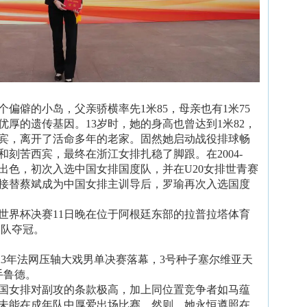
个偏僻的小岛，父亲骄横率先1米85，母亲也有1米75
厚的遗传基因。13岁时，她的身高也曾达到1米82，
宾，离开了活命多年的老家。固然她启动战役排球畅
刻苦西宾，最终在浙江女排扎稳了脚跟。在2004-
达出色，初次入选中国女排国度队，并在U20女排世青赛
宝泉接替蔡斌成为中国女排主训导后，罗瑜再次入选国度
男足世界杯决赛11日晚在位于阿根廷东部的拉普拉塔体育
利队夺冠。
023年法网压轴大戏男单决赛落幕，3号种子塞尔维亚天
手鲁德。
国女排对副攻的条款极高，加上同位置竞争者如马蕴
未能在成年队中厚爱出场比赛。然则，她永恒遵照在