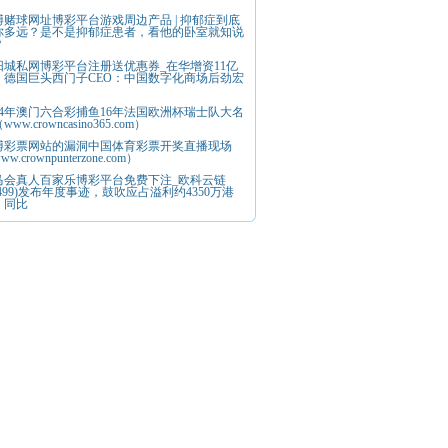
博赌球网址博彩平台游戏周边产品 | 抑郁症到底
你多远？是不是抑郁症患者，看他的卧室就知说
？
阳城私网博彩平台注册送优惠券_在华增资11亿
，德国巨头西门子CEO：中国数字化商场后劲宏
024年澳门六合彩捕鱼16年法国欧洲杯瑞士队大名
ww.crowncasino365.com）
博彩票网站的漏洞中国体育彩票开奖直播现场
w.crownpunterzone.com）
马会真人百家乐博彩平台免费下注_欧科云链
1499)发布年度事迹，鼓吹应占溢利约4350万港
，同比