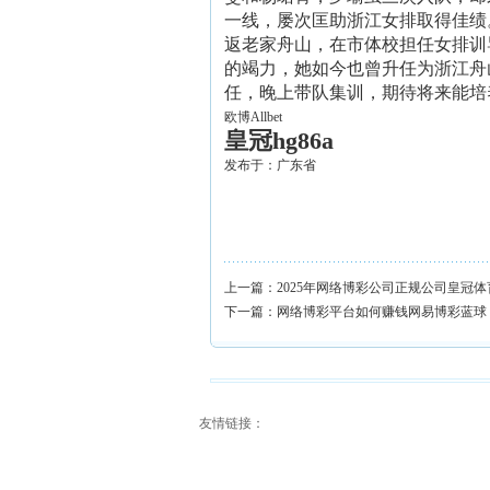
一线，屡次匡助浙江女排取得佳绩
返老家舟山，在市体校担任女排训
的竭力，她如今也曾升任为浙江舟
任，晚上带队集训，期待将来能培
欧博Allbet
皇冠hg86a
发布于：广东省
上一篇：
2025年网络博彩公司正规公司皇冠体育二肖中
下一篇：
网络博彩平台如何赚钱网易博彩蓝球 
友情链接：