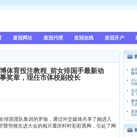
育
皇冠网址
皇冠代理
皇冠在线
皇冠开户
博体育投注教程_前女排国手最新动
体
珊
办事奖章，现任市体校副校长
A
但
北
生
赌
力
菠
分钟
国女排国度队集训的罗瑜，通过外交媒体共享了她进入
办事节暨劳模先进大会的相片重庆时时彩彩票网，引起了网