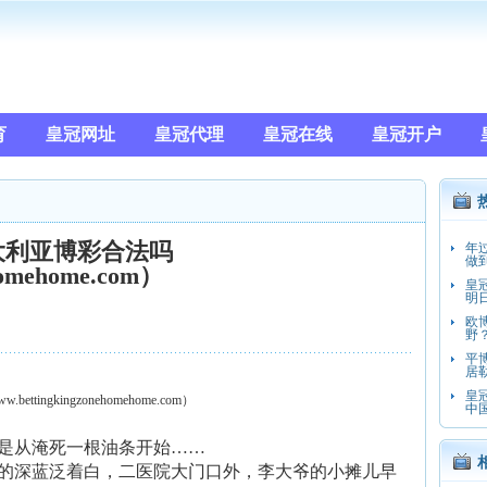
育
皇冠网址
皇冠代理
皇冠在线
皇冠开户
大利亚博彩合法吗
年
做
homehome.com）
皇冠
明
欧
野
平
居勒
皇
ngkingzonehomehome.com）
中
从淹死一根油条开始……
深蓝泛着白，二医院大门口外，李大爷的小摊儿早