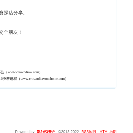
食探店分享。
交个朋友！
ww.crowndraw.com）
进程（www.crowndicezonehome.com）
Powered by
新2登3开户
@2013-2022
RSS地图
HTML地图