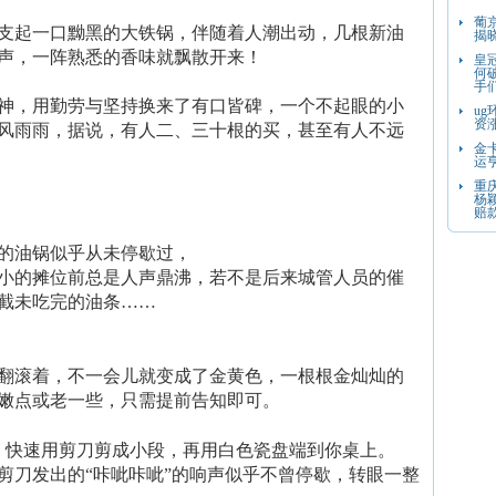
葡京
起一口黝黑的大铁锅，伴随着人潮出动，几根新油
揭
声，一阵熟悉的香味就飘散开来！
皇冠
何
手
，用勤劳与坚持换来了有口皆碑，一个不起眼的小
u
资
风雨雨，据说，有人二、三十根的买，甚至有人不远
金卡
运亨
重
杨
赔
油锅似乎从未停歇过，
的摊位前总是人声鼎沸，若不是后来城管人员的催
截未吃完的油条……
滚着，不一会儿就变成了金黄色，一根根金灿灿的
嫩点或老一些，只需提前告知即可。
快速用剪刀剪成小段，再用白色瓷盘端到你桌上。
刀发出的“咔呲咔呲”的响声似乎不曾停歇，转眼一整