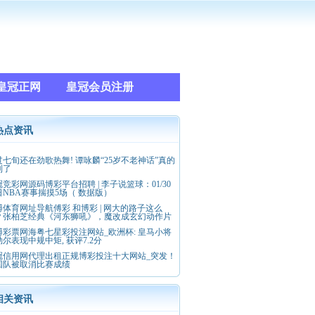
皇冠正网
皇冠会员注册
热点资讯
过七旬还在劲歌热舞! 谭咏麟“25岁不老神话”真的
到了
竞彩网源码博彩平台招聘 | 李子说篮球：01/30
日NBA赛事揣摸5场（ 数据版）
博体育网址导航傅彩 和博彩 | 网大的路子这么
？张柏芝经典《河东狮吼》，魔改成玄幻动作片
博彩票网海粤七星彩投注网站_欧洲杯: 皇马小将
尔表现中规中矩, 获评7.2分
冠信用网代理出租正规博彩投注十大网站_突发！
国队被取消比赛成绩
相关资讯