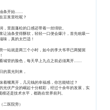
油条开始……
在豆浆里吃呢？
，里面蓬松的口感还带着一丝绵软。
让油条变得酥软，轻轻一口便会爆汁，首先吮吸一
滋味，真的太巴适！
一站就是两三个小时，如今的李大爷早已两鬓斑
！
城管的脸色，每天早上九点之前必须离开……
日的晨光到来，
着嘴离开，几元钱的幸福感，你岂能错过？
的光伏产业的崛起十分精彩，经过十余年的发展，实
产业规模还是技术水平，都跑在世界前列。
（二医院旁）