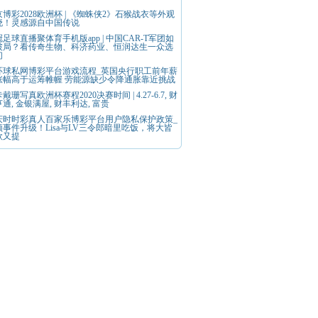
博彩2028欧洲杯 | 《蜘蛛侠2》石猴战衣等外观
晓！灵感源自中国传说
足球直播聚体育手机版app | 中国CAR-T军团如
破局？看传奇生物、科济药业、恒润达生一众选
们
g环球私网博彩平台游戏流程_英国央行职工前年薪
涨幅高于运筹帷幄 劳能源缺少令降通胀靠近挑战
戴珊写真欧洲杯赛程2020决赛时间 | 4.27-6.7, 财
通, 金银满屋, 财丰利达, 富贵
庆时时彩真人百家乐博彩平台用户隐私保护政策_
颖事件升级！Lisa与LV三令郎暗里吃饭，将大皆
款又提