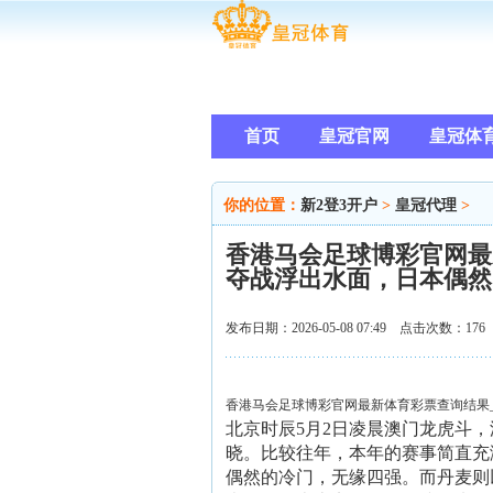
首页
皇冠官网
皇冠体
你的位置：
新2登3开户
>
皇冠代理
>
香港马会足球博彩官网最
夺战浮出水面，日本偶然
发布日期：2026-05-08 07:49 点击次数：176
香港马会足球博彩官网最新体育彩票查询结果
北京时辰5月2日凌晨澳门龙虎斗，
晓。比较往年，本年的赛事简直充
偶然的冷门，无缘四强。而丹麦则