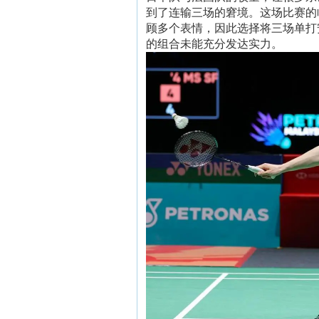
到了连输三场的窘境。这场比赛的
顾多个表情，因此选择将三场单打
的组合未能充分发达实力。