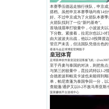
本赛季伍德远走独行侠队，申京成
搭档。虽然申京本赛季场均有14
好。不过申京成为了火箭队本赛季
火箭队找到了一位“新约基奇”。
首场须眉单打较量中，小波波夫以2
下分数。紧接着，拉尼尔也以2-0打败
由大波波夫出战，他以2-0投降渡边航
管庄严未丢，但法国队凭借出色的
香港马会足球博彩官网骰子
皇冠体育
足球跟单软件新皇冠皇冠客服飞机：@seo3687
至于丹麦与泰国的对决，则把焦点
与第三的较量中，昆拉武特以1-
合德差波和帕克卡波也未能得到顺
单，帕尼查蓬为泰国争回一分，以
查能蓬/通萨又以0-2不敌马蒂亚斯
菠菜赚钱平台游戏中心