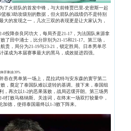
为了火箭队的首发中锋，与大前锋贾巴里-史密斯一起
分9篮板3助攻级别的数据，但火箭队的战绩仍不是特别
最大的发现之一，几次三双的表现更是让大家认为，
-0投降奈良冈功大，每局齐是21-17，为法国队来源拿
了田中涌士，比分辞别为21-15和21-17。第三场，
贵，局分为21-19与23-21，锁定胜局。日本男单尽
计谋成为本届赛事最大的黑马，成效挺进四强。
伸开剩余39%
并吞在男单第一场上，昆拉武特与安东森的寰宇第二
2惜败，奠定了泰国队难以逆转的基调。接下来，泰国组
利，再次以1-2的恶果落败，战局迟缓开朗。第三场男
2-0打败马格纳斯。关连词，在终末一场双打较量中，
/伦加德，使得泰国最终以1-3败下阵来。