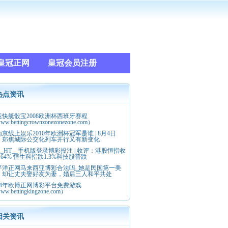
皇冠正网
皇冠会员注册
热点资讯
运快艇骰宝2008欧洲杯西班牙赛程
w.bettingcrownzonezonezone.com）
京线上娱乐2010年欧洲杯冠军是谁 | 8月4日
，郑焦城际公交化列车开行又有新变化
K_HT__手机版登录博彩投注 | 收评：港股恒指收
.64% 恒生科指跌1.3%科技股普跌
平洋正网马来西亚博彩合法吗_她是民国第一美
，却让丈夫娶好友为妻，婚后三人和平共处
024年欧博正网博彩平台免费游戏
w.bettingkingzone.com）
相关资讯