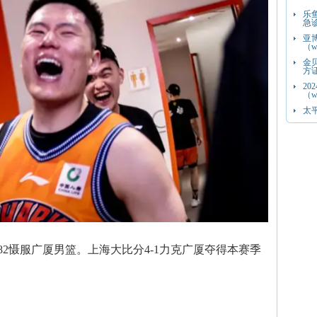
乐
急
亚
（ww
金
方
20
（w
太平
-82慑服广厦男篮。上海大比分4-1力克广厦夺得本赛季