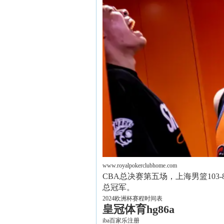
www.royalpokerclubhome.com
CBA总决赛第五场，上海男篮103
总冠军。
2024欧洲杯赛程时间表
皇冠体育hg86a
iba百家乐注册