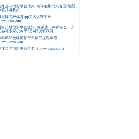
鱼炸金花博彩平台优惠_端午假期北京各区病院门
诊安排请收好
博棋牌高校体育app实名认证失败
w.judta.com）
贝娱乐城博彩平台返水 | 旺盛家：中原基金、东
证券等多家机构于7月4日调研我司
24年6868色碟博彩平台最低提现金额
ww.qikwo.com）
洋官网博彩平台排名（www.bojca.com）