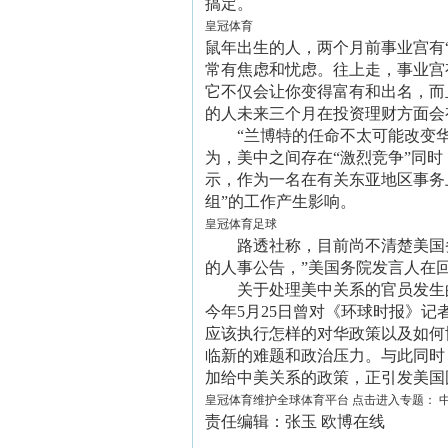
搞定。
皇冠体育
鼠年出生的人，两个月前事业宫有“
常有焦虑和忧虑。往上走，事业宫有
它不仅会让你变得富有和出名，而
的人未来三个月在投资理财方面会
“兰博特的任命不太可能改变华
为，美中之间存在“激烈竞争”同
示，作为一名在有关东亚地区事务
组”的工作产生影响。
皇冠体育足球
路透社称，目前尚不清楚美国务
的人事公告，”美国务院发言人在
关于处理美中关系的官员发生的
今年5月25日曾对《环球时报》
应该执行怎样的对华政策以及如何
临新的难题和政治压力。与此同时
加给中美关系的政策，正引发美国
皇冠体育维护全球体育平台 点击进入专题： 
责任编辑：张玉 欧博在线