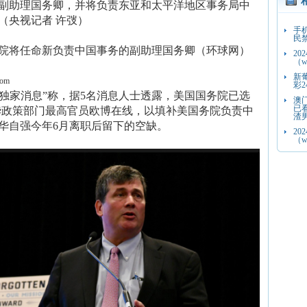
副助理国务卿，并将负责东亚和太平洋地区事务局中
（央视记者 许弢）
手
民
将任命新负责中国事务的副助理国务卿（环球网）
20
（ww
新葡
com
彩2
“独家消息”称，据5名消息人士透露，美国国务院已选
澳
已
华政策部门最高官员欧博在线，以填补美国务院负责中
渣
华自强今年6月离职后留下的空缺。
2
（ww