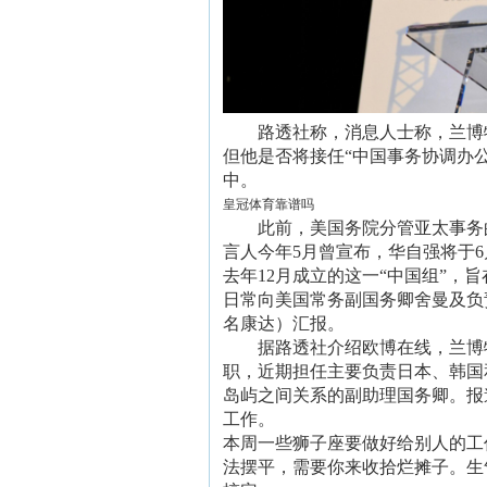
路透社称，消息人士称，兰博特
但他是否将接任“中国事务协调办公
中。
皇冠体育靠谱吗
此前，美国务院分管亚太事务的
言人今年5月曾宣布，华自强将于
去年12月成立的这一“中国组”，
日常向美国常务副国务卿舍曼及负
名康达）汇报。
据路透社介绍欧博在线，兰博特
职，近期担任主要负责日本、韩国
岛屿之间关系的副助理国务卿。报
工作。
本周一些狮子座要做好给别人的工
法摆平，需要你来收拾烂摊子。生