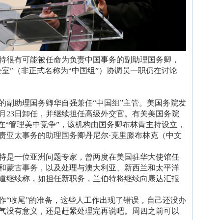
很有可能被任命为负责中国事务的副助理国务卿，
室”（非正式名称为“中国组”）协调员一职仍在讨论
副助理国务卿华自强兼任“中国组”主管。美国务院发
6月23日卸任，并继续担任高级外交官。有关美国务院
旨在“管理美中竞争”，该机构由国务卿布林肯主持设立，
责亚太事务的助理国务卿丹尼尔·克里滕布林克（中文
是一位亚洲问题专家，曾两度在美国驻华大使馆任
和蒙古事务，以及处理与澳大利亚、新西兰和太平洋
道继续称，如担任新职务，兰伯特将继续向康达汇报
作“收尾”的准备，这些人工作出现了错误，自己还没办
气没有意义，还是赶紧处理完再说吧。周四之前可以