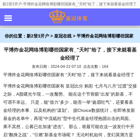
新2登3开户-平博炸金花网络博彩哪些国家有_“天时”给了，接下来就看基金经理了
你的位置：
新2登3开户
>
皇冠在线
> 平博炸金花网络博彩哪些国家
平博炸金花网络博彩哪些国家有_“天时”给了，接下来就看基
有_“天时”给了，接下来就看基金经理了
金经理了
发布日期：2024-04-22 07:10 点击次数：164
平博炸金花网络博彩哪些国家有 “天时”给了，接下来就看基金经理了
平博炸金花网络博彩哪些国家有 皇冠比分 购彩 七月与八月“过渡”交接
之际，A股曙光乍现，一改颓势。 能在这个节骨眼“出发”的新基，不
可谓不幸运。 只是，能“借力”多少，能否一举“扬眉吐气”，还要看基
金经理的本事、以及机构的“谋划”。 据Choice数据统计，在即将发新
基金的名单中，再现“中流砥柱”型中生代基金经理抱团出击的局面。
果不其然，公募已在加速“进击”。 那么，谁最可能在这一波发行中开
启“翻身之战”，“引燃”新基金市场呢？ 无论时机如何，变幻莫测方是