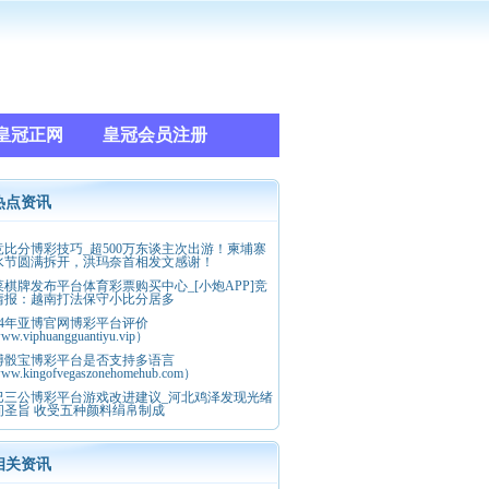
皇冠正网
皇冠会员注册
热点资讯
竞比分博彩技巧_超500万东谈主次出游！柬埔寨
水节圆满拆开，洪玛奈首相发文感谢！
菜棋牌发布平台体育彩票购买中心_[小炮APP]竞
情报：越南打法保守小比分居多
024年亚博官网博彩平台评价
w.viphuangguantiyu.vip）
博骰宝博彩平台是否支持多语言
w.kingofvegaszonehomehub.com）
巴三公博彩平台游戏改进建议_河北鸡泽发现光绪
间圣旨 收受五种颜料绢帛制成
相关资讯