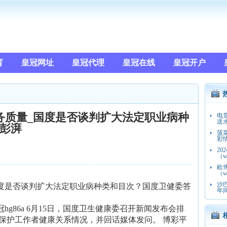
育
皇冠网址
皇冠代理
皇冠在线
皇冠开户
务质量_国度是否谈判扩大法定职业病种
电
送
彭湃
菠
彩
2
（ww
欧
（ww
沙
国度是否谈判扩大法定职业病种类和目次？国度卫健委答
年
hg86a 6月15日，国度卫生健康委召开新闻发布会排
保护工作者健康关系情况，并回话媒体发问。 博彩平