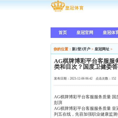
首页
皇冠官网
皇冠体
你的位置：
新2登3开户
>
皇冠网址
>
AG棋牌博彩平台客服服
类和目次？国度卫健委答
发布日期：2023-12-06 06:42 点击次数：152
AG棋牌博彩平台客服服务质量 
彭湃
AG棋牌博彩平台客服服务质量 皇冠
列五在线，先容加强职业健康监测