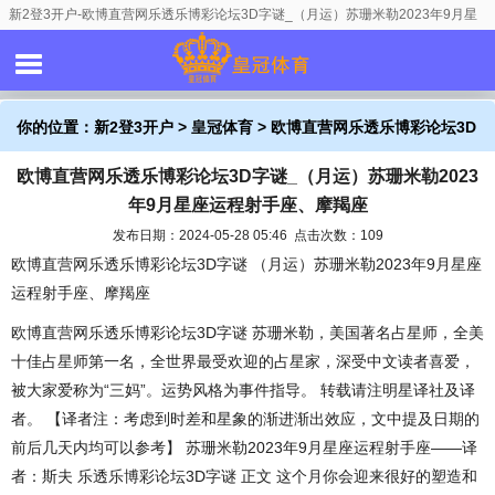
新2登3开户-欧博直营网乐透乐博彩论坛3D字谜_（月运）苏珊米勒2023年9月星
座运程射手座、摩羯座
你的位置：
新2登3开户
>
皇冠体育
> 欧博直营网乐透乐博彩论坛3D
欧博直营网乐透乐博彩论坛3D字谜_（月运）苏珊米勒2023
字谜_（月运）苏珊米勒2023年9月星座运程射手座、摩羯座
年9月星座运程射手座、摩羯座
发布日期：2024-05-28 05:46 点击次数：109
欧博直营网乐透乐博彩论坛3D字谜 （月运）苏珊米勒2023年9月星座
运程射手座、摩羯座
欧博直营网乐透乐博彩论坛3D字谜 苏珊米勒，美国著名占星师，全美
十佳占星师第一名，全世界最受欢迎的占星家，深受中文读者喜爱，
被大家爱称为“三妈”。运势风格为事件指导。 转载请注明星译社及译
者。 【译者注：考虑到时差和星象的渐进渐出效应，文中提及日期的
前后几天内均可以参考】 苏珊米勒2023年9月星座运程射手座——译
者：斯夫 乐透乐博彩论坛3D字谜 正文 这个月你会迎来很好的塑造和