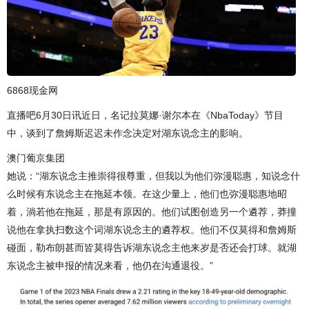
6868现金网
直播吧6月30日讯近日，名记拉莫娜·谢尔本在《NbaToday》节目
中，谈到了詹姆斯迟迟未作念决定对湖东说念主的影响。
澳门葡京集团
她说：“湖东说念主推崇得很尊重，但我以为他们弥漫聪惠，知说念什
么时候有东说念主在拖延本领。在这少量上，他们也弥漫聪惠地昭
着，淌若他在拖延，那是有原因的。他们试图创造另一个遴荐，莽撞
说他在拿执扫数这个词湖东说念主的遴荐权。他们不仅莫得和詹姆斯
碰面，勒布朗甚而皆莫得告诉湖东说念主他来岁是否还会打球。就湖
东说念主被申报的情况来看，他仍在沟通退役。”