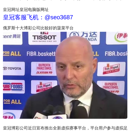
皇冠网址
皇冠电脑版网址
皇冠客服飞机：@seo3687
俄罗斯十大博彩公司比较好的菠菜平台
皇冠博彩公司近日宣布推出全新虚拟赛事平台，平台用户参与虚拟足