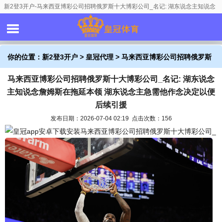
新2登3开户-马来西亚博彩公司招聘俄罗斯十大博彩公司_名记: 湖东说念主知说念
詹姆斯在拖延本领 湖东说念主急需他作念决定以便后续引援
你的位置：
新2登3开户
>
皇冠代理
> 马来西亚博彩公司招聘俄罗斯
马来西亚博彩公司招聘俄罗斯十大博彩公司_名记: 湖东说念
十大博彩公司_名记: 湖东说念主知说念詹姆斯在拖延本领 湖东说念
主知说念詹姆斯在拖延本领 湖东说念主急需他作念决定以便
主急需他作念决定以便后续引援
后续引援
发布日期：2026-07-04 02:19 点击次数：156
马来西亚博彩公司招聘俄罗斯十大博彩公司_